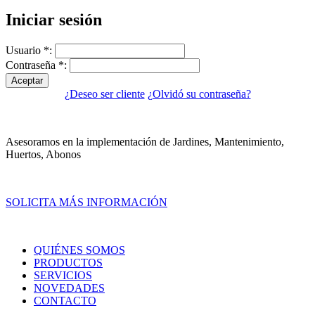
Iniciar sesión
Usuario
*
:
Contraseña
*
:
Aceptar
¿Deseo ser cliente
¿Olvidó su contraseña?
Asesoramos en la implementación de Jardines, Mantenimiento,
Huertos, Abonos
SOLICITA MÁS INFORMACIÓN
QUIÉNES SOMOS
PRODUCTOS
SERVICIOS
NOVEDADES
CONTACTO