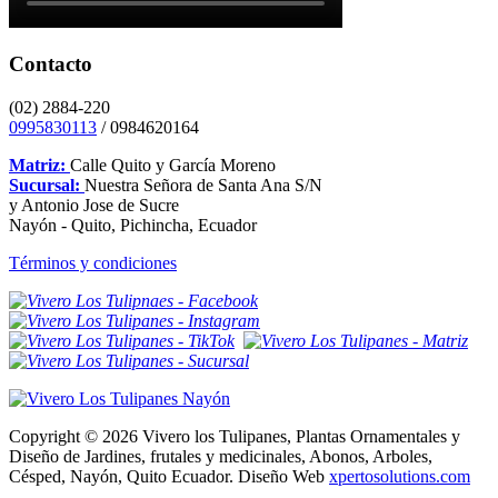
Contacto
(02) 2884-220
0995830113
/ 0984620164
Matriz:
Calle Quito y García Moreno
Sucursal:
Nuestra Señora de Santa Ana S/N
y Antonio Jose de Sucre
Nayón - Quito, Pichincha, Ecuador
Términos y condiciones
Copyright © 2026 Vivero los Tulipanes, Plantas Ornamentales y
Diseño de Jardines, frutales y medicinales, Abonos, Arboles,
Césped, Nayón, Quito Ecuador. Diseño Web
xpertosolutions.com