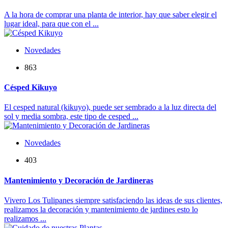
A la hora de comprar una planta de interior, hay que saber elegir el
lugar ideal, para que con el ...
Novedades
863
Césped Kikuyo
El cesped natural (kikuyo), puede ser sembrado a la luz directa del
sol y media sombra, este tipo de cesped ...
Novedades
403
Mantenimiento y Decoración de Jardineras
Vivero Los Tulipanes siempre satisfaciendo las ideas de sus clientes,
realizamos la decoración y mantenimiento de jardines esto lo
realizamos ...