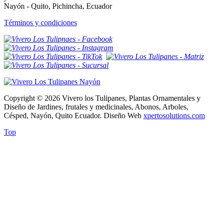
Nayón - Quito, Pichincha, Ecuador
Términos y condiciones
Copyright © 2026 Vivero los Tulipanes, Plantas Ornamentales y
Diseño de Jardines, frutales y medicinales, Abonos, Arboles,
Césped, Nayón, Quito Ecuador. Diseño Web
xpertosolutions.com
Top