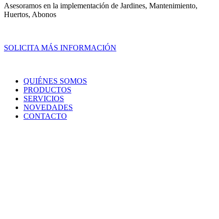
Asesoramos en la implementación de Jardines, Mantenimiento,
Huertos, Abonos
SOLICITA MÁS INFORMACIÓN
QUIÉNES SOMOS
PRODUCTOS
SERVICIOS
NOVEDADES
CONTACTO