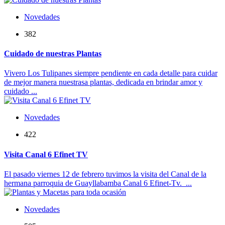
Novedades
382
Cuidado de nuestras Plantas
Vivero Los Tulipanes siempre pendiente en cada detalle para cuidar
de mejor manera nuestrasa plantas, dedicada en brindar amor y
cuidado ...
Novedades
422
Visita Canal 6 Efinet TV
El pasado viernes 12 de febrero tuvimos la visita del Canal de la
hermana parroquia de Guayllabamba Canal 6 Efinet-Tv. ...
Novedades