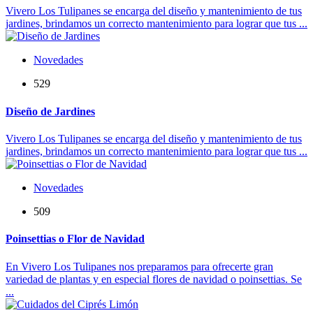
Vivero Los Tulipanes se encarga del diseño y mantenimiento de tus
jardines, brindamos un correcto mantenimiento para lograr que tus ...
Novedades
529
Diseño de Jardines
Vivero Los Tulipanes se encarga del diseño y mantenimiento de tus
jardines, brindamos un correcto mantenimiento para lograr que tus ...
Novedades
509
Poinsettias o Flor de Navidad
En Vivero Los Tulipanes nos preparamos para ofrecerte gran
variedad de plantas y en especial flores de navidad o poinsettias. Se
...