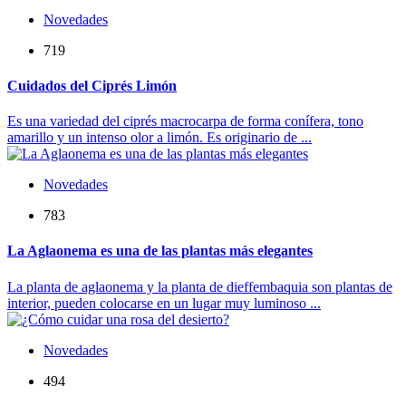
Novedades
719
Cuidados del Ciprés Limón
Es una variedad del ciprés macrocarpa de forma conífera, tono
amarillo y un intenso olor a limón. Es originario de ...
Novedades
783
La Aglaonema es una de las plantas más elegantes
La planta de aglaonema y la planta de dieffembaquia son plantas de
interior, pueden colocarse en un lugar muy luminoso ...
Novedades
494