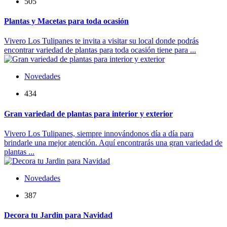
505
Plantas y Macetas para toda ocasión
Vivero Los Tulipanes te invita a visitar su local donde podrás
encontrar variedad de plantas para toda ocasión tiene para ...
Novedades
434
Gran variedad de plantas para interior y exterior
Vivero Los Tulipanes, siempre innovándonos día a día para
brindarle una mejor atención. Aquí encontrarás una gran variedad de
plantas ...
Novedades
387
Decora tu Jardin para Navidad