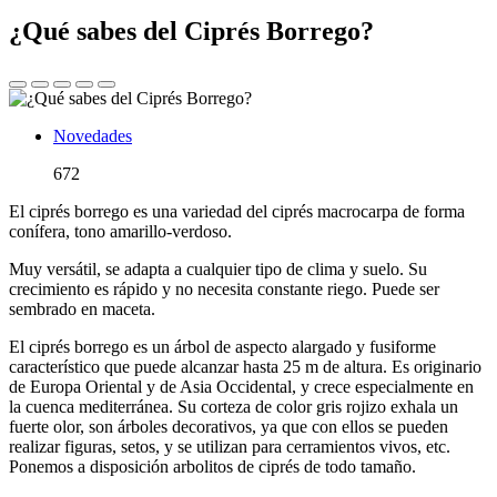
¿Qué sabes del Ciprés Borrego?
Novedades
672
El ciprés borrego es una variedad del ciprés macrocarpa de forma
conífera, tono amarillo-verdoso.
Muy versátil, se adapta a cualquier tipo de clima y suelo. Su
crecimiento es rápido y no necesita constante riego. Puede ser
sembrado en maceta.
El ciprés borrego es un árbol de aspecto alargado y fusiforme
característico que puede alcanzar hasta 25 m de altura. Es originario
de Europa Oriental y de Asia Occidental, y crece especialmente en
la cuenca mediterránea. Su corteza de color gris rojizo exhala un
fuerte olor, son árboles decorativos, ya que con ellos se pueden
realizar figuras, setos, y se utilizan para cerramientos vivos, etc.
Ponemos a disposición arbolitos de ciprés de todo tamaño.