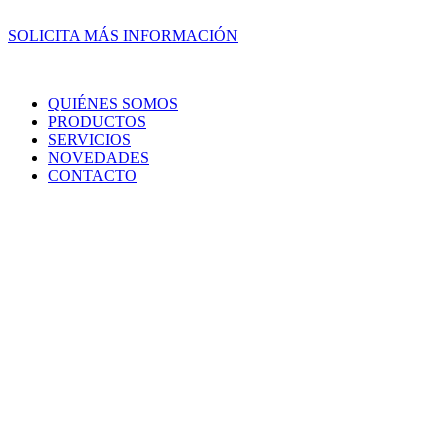
SOLICITA MÁS INFORMACIÓN
QUIÉNES SOMOS
PRODUCTOS
SERVICIOS
NOVEDADES
CONTACTO