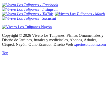
Copyright © 2026 Vivero los Tulipanes, Plantas Ornamentales y
Diseño de Jardines, frutales y medicinales, Abonos, Arboles,
Césped, Nayón, Quito Ecuador. Diseño Web
xpertosolutions.com
Top