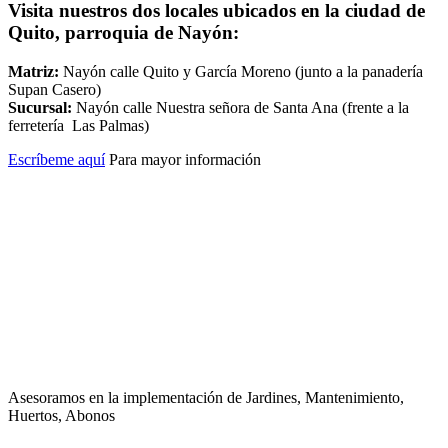
Visita nuestros dos locales ubicados en la ciudad de
Quito, parroquia de Nayón:
Matriz:
Nayón calle Quito y García Moreno (junto a la panadería
Supan Casero)
Sucursal:
Nayón calle Nuestra señora de Santa Ana (frente a la
ferretería Las Palmas)
Escríbeme aquí
Para mayor información
Asesoramos en la implementación de Jardines, Mantenimiento,
Huertos, Abonos