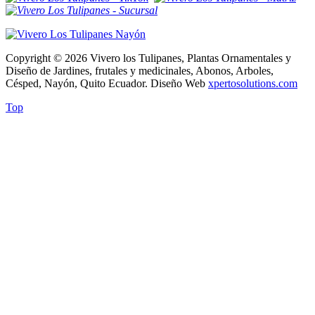
Copyright © 2026 Vivero los Tulipanes, Plantas Ornamentales y
Diseño de Jardines, frutales y medicinales, Abonos, Arboles,
Césped, Nayón, Quito Ecuador. Diseño Web
xpertosolutions.com
Top