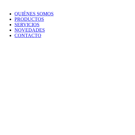
QUIÉNES SOMOS
PRODUCTOS
SERVICIOS
NOVEDADES
CONTACTO