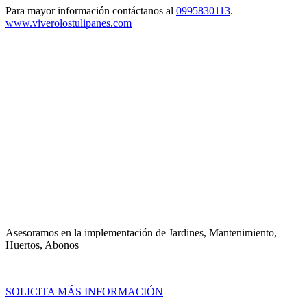
Para mayor información contáctanos al
0995830113
.
www.viverolostulipanes.com
Asesoramos en la implementación de Jardines, Mantenimiento,
Huertos, Abonos
SOLICITA MÁS INFORMACIÓN