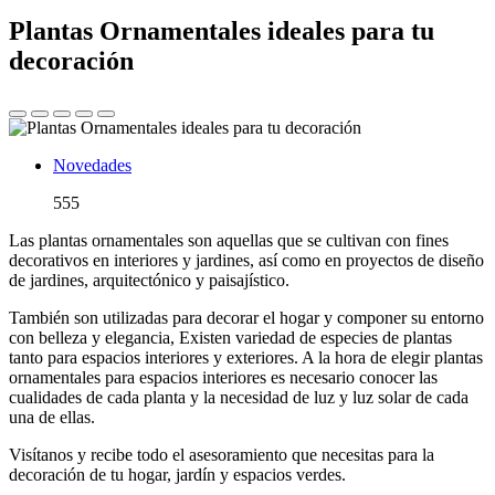
Plantas Ornamentales ideales para tu
decoración
Novedades
555
Las plantas ornamentales son aquellas que se cultivan con fines
decorativos en interiores y jardines, así como en proyectos de diseño
de jardines, arquitectónico y paisajístico.
También son utilizadas para decorar el hogar y componer su entorno
con belleza y elegancia, Existen variedad de especies de plantas
tanto para espacios interiores y exteriores. A la hora de elegir plantas
ornamentales para espacios interiores es necesario conocer las
cualidades de cada planta y la necesidad de luz y luz solar de cada
una de ellas.
Visítanos y recibe todo el asesoramiento que necesitas para la
decoración de tu hogar, jardín y espacios verdes.