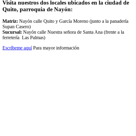
Visita nuestros dos locales ubicados en la ciudad de
Quito, parroquia de Nayón:
Matriz:
Nayón calle Quito y García Moreno (junto a la panadería
Supan Casero)
Sucursal:
Nayón calle Nuestra señora de Santa Ana (frente a la
ferretería Las Palmas)
Escríbeme aquí
Para mayor información