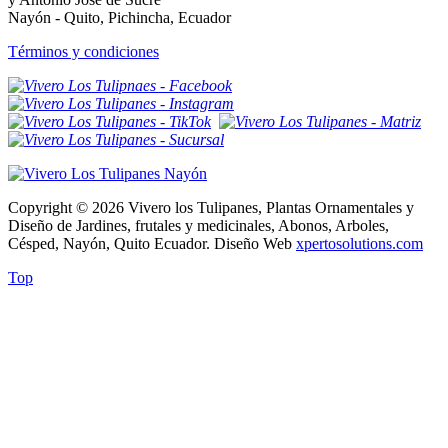
Nayón - Quito, Pichincha, Ecuador
Términos y condiciones
Copyright © 2026 Vivero los Tulipanes, Plantas Ornamentales y
Diseño de Jardines, frutales y medicinales, Abonos, Arboles,
Césped, Nayón, Quito Ecuador. Diseño Web
xpertosolutions.com
Top