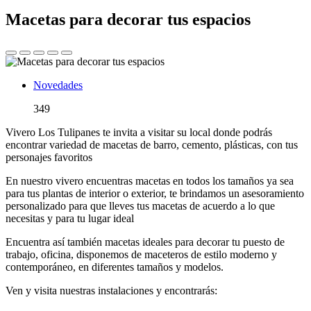
Macetas para decorar tus espacios
Novedades
349
Vivero Los Tulipanes te invita a visitar su local donde podrás
encontrar variedad de macetas de barro, cemento, plásticas, con tus
personajes favoritos
En nuestro vivero encuentras macetas en todos los tamaños ya sea
para tus plantas de interior o exterior, te brindamos un asesoramiento
personalizado para que lleves tus macetas de acuerdo a lo que
necesitas y para tu lugar ideal
Encuentra así también macetas ideales para decorar tu puesto de
trabajo, oficina, disponemos de maceteros de estilo moderno y
contemporáneo, en diferentes tamaños y modelos.
Ven y visita nuestras instalaciones y encontrarás: