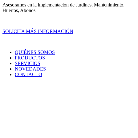
Asesoramos en la implementación de Jardines, Mantenimiento,
Huertos, Abonos
SOLICITA MÁS INFORMACIÓN
QUIÉNES SOMOS
PRODUCTOS
SERVICIOS
NOVEDADES
CONTACTO