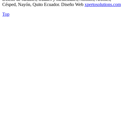
Césped, Nayón, Quito Ecuador. Diseño Web
xpertosolutions.com
Top