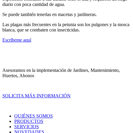
diario con poca cantidad de agua.
Se puede también tenerlas en macetas y jardineras.
Las plagas más frecuentes en la petunia son los pulgones y la mosca
blanca, que se combaten con insecticidas.
Escríbeme aquí
Asesoramos en la implementación de Jardines, Mantenimiento,
Huertos, Abonos
SOLICITA MÁS INFORMACIÓN
QUIÉNES SOMOS
PRODUCTOS
SERVICIOS
NOVEDADES