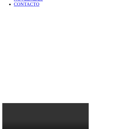
CONTACTO