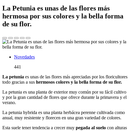
La Petunia es unas de las flores más
hermosa por sus colores y la bella forma
de su flor.
Novedades
441
La petunia
es unas de las flores más apreciadas por los floricultores
todo gracias a sus
hermosos colores y la bella forma de su flor.
La petunia es una planta de exterior muy común por su fácil cultivo
y por la gran cantidad de flores que ofrece durante la primavera y el
verano.
La petunia hybrida es una planta herbácea perenne cultivada como
anual, muy resistente y florecen en una gran variedad de colores.
Esta suele tener tendencia a crecer muy
pegada al suelo
con alturas