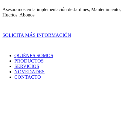
Asesoramos en la implementación de Jardines, Mantenimiento,
Huertos, Abonos
SOLICITA MÁS INFORMACIÓN
QUIÉNES SOMOS
PRODUCTOS
SERVICIOS
NOVEDADES
CONTACTO