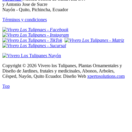
y Antonio Jose de Sucre
Nayón - Quito, Pichincha, Ecuador
Términos y condiciones
Copyright © 2026 Vivero los Tulipanes, Plantas Ornamentales y
Diseño de Jardines, frutales y medicinales, Abonos, Arboles,
Césped, Nayón, Quito Ecuador. Diseño Web
xpertosolutions.com
Top