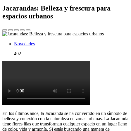
Jacarandas: Belleza y frescura para
espacios urbanos
Novedades
492
En los últimos años, la Jacaranda se ha convertido en un símbolo de
belleza y conexión con la naturaleza en zonas urbanas. La Jacaranda
tiene flores lilas que transforman cualquier espacio en un lugar lleno
de color, vida y armonía. Si estás buscando una manera de