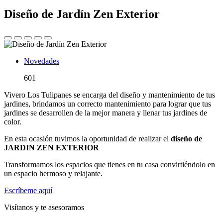
Diseño de Jardín Zen Exterior
Novedades
601
Vivero Los Tulipanes se encarga del diseño y mantenimiento de tus
jardines, brindamos un correcto mantenimiento para lograr que tus
jardines se desarrollen de la mejor manera y llenar tus jardines de
color.
En esta ocasión tuvimos la oportunidad de realizar el
diseño de
JARDIN ZEN EXTERIOR
Transformamos los espacios que tienes en tu casa convirtiéndolo en
un espacio hermoso y relajante.
Escríbeme aquí
Visítanos y te asesoramos