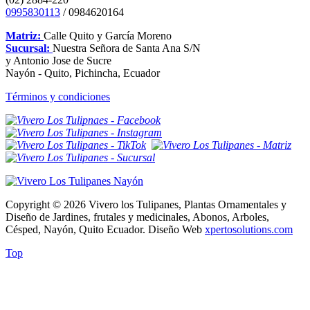
0995830113
/ 0984620164
Matriz:
Calle Quito y García Moreno
Sucursal:
Nuestra Señora de Santa Ana S/N
y Antonio Jose de Sucre
Nayón - Quito, Pichincha, Ecuador
Términos y condiciones
Copyright © 2026 Vivero los Tulipanes, Plantas Ornamentales y
Diseño de Jardines, frutales y medicinales, Abonos, Arboles,
Césped, Nayón, Quito Ecuador. Diseño Web
xpertosolutions.com
Top