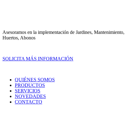
Asesoramos en la implementación de Jardines, Mantenimiento,
Huertos, Abonos
SOLICITA MÁS INFORMACIÓN
QUIÉNES SOMOS
PRODUCTOS
SERVICIOS
NOVEDADES
CONTACTO