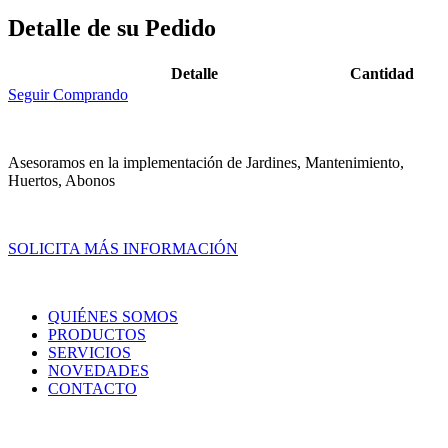
Detalle de su Pedido
Detalle
Cantidad
Seguir Comprando
Asesoramos en la implementación de Jardines, Mantenimiento,
Huertos, Abonos
SOLICITA MÁS INFORMACIÓN
QUIÉNES SOMOS
PRODUCTOS
SERVICIOS
NOVEDADES
CONTACTO