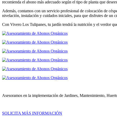
recomienda el abono más adecuado según el tipo de planta que desees 
Además, contamos con un servicio profesional de colocación de césped,
nivelación, instalación y cuidados iniciales, para que disfrutes de un
Con Vivero Los Tulipanes, tu jardín tendrá la nutrición y el verdor qu
Asesoramos en la implementación de Jardines, Mantenimiento, Huert
SOLICITA MÁS INFORMACIÓN