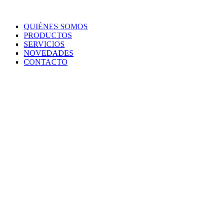
QUIÉNES SOMOS
PRODUCTOS
SERVICIOS
NOVEDADES
CONTACTO