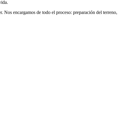
vida.
er. Nos encargamos de todo el proceso: preparación del terreno,